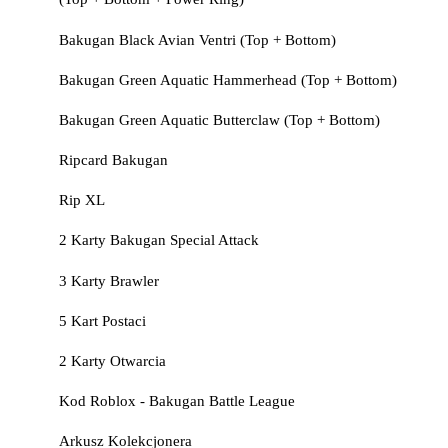
Bakugan Black Avian Ventri (Top + Bottom)
Bakugan Green Aquatic Hammerhead (Top + Bottom)
Bakugan Green Aquatic Butterclaw (Top + Bottom)
Ripcard Bakugan
Rip XL
2 Karty Bakugan Special Attack
3 Karty Brawler
5 Kart Postaci
2 Karty Otwarcia
Kod Roblox - Bakugan Battle League
Arkusz Kolekcjonera