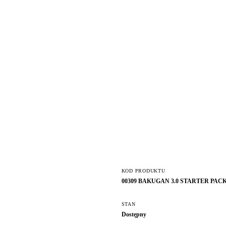
KOD PRODUKTU
00309 BAKUGAN 3.0 STARTER PA
STAN
Dostępny