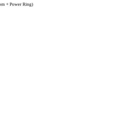
tom + Power Ring)