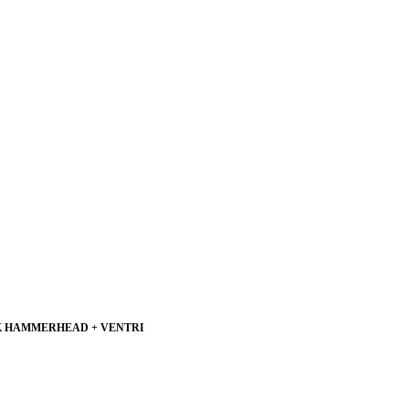
CK HAMMERHEAD + VENTRI