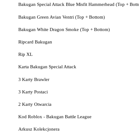
Bakugan Special Attack Blue Misfit Hammerhead (Top + Bot
Bakugan Green Avian Ventri (Top + Bottom)
Bakugan White Dragon Smoke (Top + Bottom)
Ripcard Bakugan
Rip XL
Karta Bakugan Special Attack
3 Karty Brawler
3 Karty Postaci
2 Karty Otwarcia
Kod Roblox - Bakugan Battle League
Arkusz Kolekcjonera