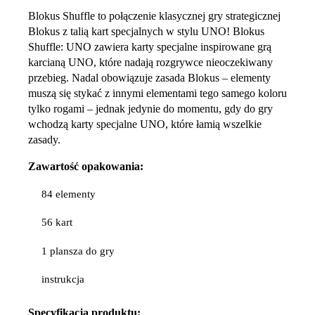
Blokus Shuffle to połączenie klasycznej gry strategicznej
Blokus z talią kart specjalnych w stylu UNO! Blokus
Shuffle: UNO zawiera karty specjalne inspirowane grą
karcianą UNO, które nadają rozgrywce nieoczekiwany
przebieg. Nadal obowiązuje zasada Blokus – elementy
muszą się stykać z innymi elementami tego samego koloru
tylko rogami – jednak jedynie do momentu, gdy do gry
wchodzą karty specjalne UNO, które łamią wszelkie
zasady.
Zawartość opakowania:
84 elementy
56 kart
1 plansza do gry
instrukcja
Specyfikacja produktu: