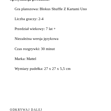
Gra planszowa: Blokus Shuffle Z Kartami Uno
Liczba graczy: 2-4
Przedział wiekowy: 7 lat +
Niezależna wersja językowa
Czas rozgrywki: 30 minut
Marka: Mattel
Wymiary pudełka: 27 x 27 x 5,5 cm
ODKRYWAJ DALEJ