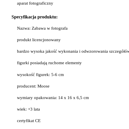
aparat fotograficzny
Specyfikacja
produktu:
Nazwa: Zabawa w fotografa
produkt licencjonowany
bardzo wysoka jakość wykonania i odwzorowania szczegółó
figurki posiadają ruchome elementy
wysokość figurek: 5-6 cm
producent: Moose
wymiary opakowania: 14 x 16 x 6,5 cm
wiek: +3 lata
certyfikat CE