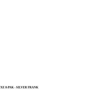
XE 8-PAK - SILVER FRANK