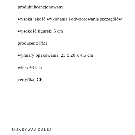
produkt licencjonowany
wysoka jakość wykonania i odwzorowania szczegółów
wysokość figurek: 5 cm
producent: PMI
wymiary opakowania: 23 x 20 x 4,5 cm
wiek: +3 lata
certyfikat CE
ODKRYWAJ DALEJ