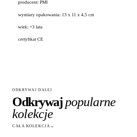
producent: PMI
wymiary opakowania: 13 x 11 x 4,5 cm
wiek: +3 lata
certyfikat CE
ODKRYWAJ DALEJ
Odkrywaj
popularne
kolekcje
CAŁA KOLEKCJA
→