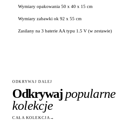
Wymiary opakowania 50 x 40 x 15 cm
Wymiary zabawki ok 92 x 55 cm
Zasilany na 3 baterie AA typu 1.5 V (w zestawie)
ODKRYWAJ DALEJ
Odkrywaj
popularne
kolekcje
CAŁA KOLEKCJA
→