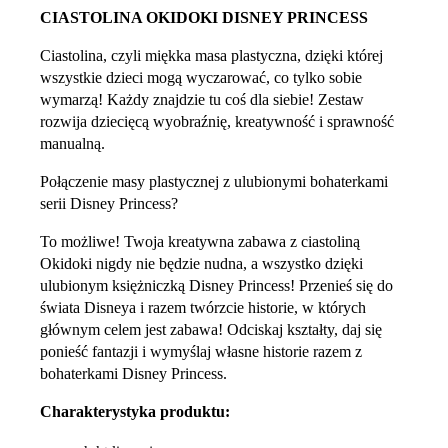
CIASTOLINA OKIDOKI DISNEY PRINCESS
Ciastolina, czyli miękka masa plastyczna, dzięki której
wszystkie dzieci mogą wyczarować, co tylko sobie
wymarzą! Każdy znajdzie tu coś dla siebie! Zestaw
rozwija dziecięcą wyobraźnię, kreatywność i sprawność
manualną.
Połączenie masy plastycznej z ulubionymi bohaterkami
serii Disney Princess?
To możliwe! Twoja kreatywna zabawa z ciastoliną
Okidoki nigdy nie będzie nudna, a wszystko dzięki
ulubionym księżniczką Disney Princess! Przenieś się do
świata Disneya i razem twórzcie historie, w których
głównym celem jest zabawa! Odciskaj kształty, daj się
ponieść fantazji i wymyślaj własne historie razem z
bohaterkami Disney Princess.
Charakterystyka produktu: