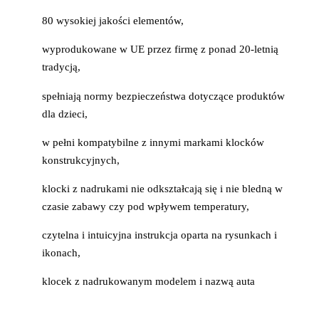
80 wysokiej jakości elementów,
wyprodukowane w UE przez firmę z ponad 20-letnią
tradycją,
spełniają normy bezpieczeństwa dotyczące produktów
dla dzieci,
w pełni kompatybilne z innymi markami klocków
konstrukcyjnych,
klocki z nadrukami nie odkształcają się i nie bledną w
czasie zabawy czy pod wpływem temperatury,
czytelna i intuicyjna instrukcja oparta na rysunkach i
ikonach,
klocek z nadrukowanym modelem i nazwą auta