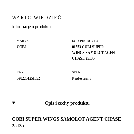
WARTO WIEDZIEĆ
Informacje o produkcie
MARKA
KOD PRODUKTU
COBI
01553 COBI SUPER
WINGS SAMOLOT AGENT
CHASE 25135
EAN
STAN
5902251251352
Niedostępny
Opis i cechy produktu
COBI SUPER WINGS SAMOLOT AGENT CHASE
25135