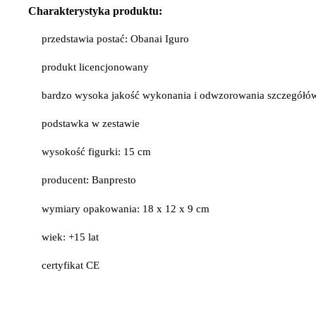
Charakterystyka produktu:
przedstawia postać: Obanai Iguro
produkt licencjonowany
bardzo wysoka jakość wykonania i odwzorowania szczegółó
podstawka w zestawie
wysokość figurki: 15 cm
producent: Banpresto
wymiary opakowania: 18 x 12 x 9 cm
wiek: +15 lat
certyfikat CE