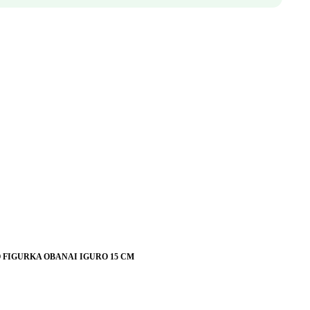
 FIGURKA OBANAI IGURO 15 CM