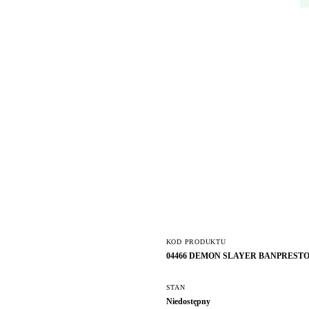
KOD PRODUKTU
04466 DEMON SLAYER BANPRESTO
STAN
Niedostępny