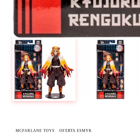
MCFARLANE TOYS
·
OFERTA ESMYK