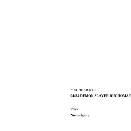
KOD PRODUKTU
04464 DEMON SLAYER RUCHOMA
STAN
Niedostępny