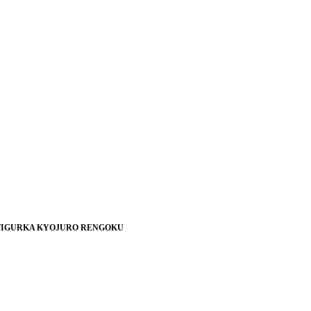
 FIGURKA KYOJURO RENGOKU