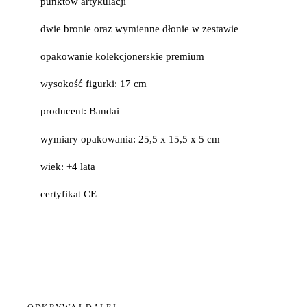
punktów artykulacji
dwie bronie oraz wymienne dłonie w zestawie
opakowanie kolekcjonerskie premium
wysokość figurki: 17 cm
producent: Bandai
wymiary opakowania: 25,5 x 15,5 x 5 cm
wiek: +4 lata
certyfikat CE