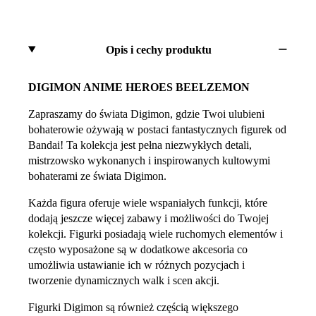
Opis i cechy produktu
DIGIMON ANIME HEROES BEELZEMON
Zapraszamy do świata Digimon, gdzie Twoi ulubieni
bohaterowie ożywają w postaci fantastycznych figurek od
Bandai! Ta kolekcja jest pełna niezwykłych detali,
mistrzowsko wykonanych i inspirowanych kultowymi
bohaterami ze świata Digimon.
Każda figura oferuje wiele wspaniałych funkcji, które
dodają jeszcze więcej zabawy i możliwości do Twojej
kolekcji. Figurki posiadają wiele ruchomych elementów i
często wyposażone są w dodatkowe akcesoria co
umożliwia ustawianie ich w różnych pozycjach i
tworzenie dynamicznych walk i scen akcji.
Figurki Digimon są również częścią większego