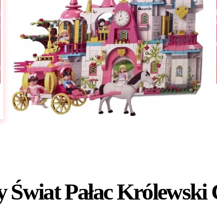
y Świat Pałac Królewski