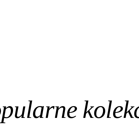
pularne kolek