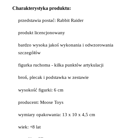
Charakterystyka produktu:
przedstawia postać: Rabbit Raider
produkt licencjonowany
bardzo wysoka jakoś wykonania i odwzorowania
szczegółów
figurka ruchoma - kilka punktów artykulacji
broń, plecak i podstawka w zestawie
wysokość figurki: 6 cm
producent: Moose Toys
wymiary opakowania: 13 x 10 x 4,5 cm
wiek: +8 lat