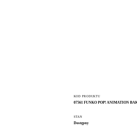
KOD PRODUKTU
07561 FUNKO POP! ANIMATION BA
STAN
Dostępny