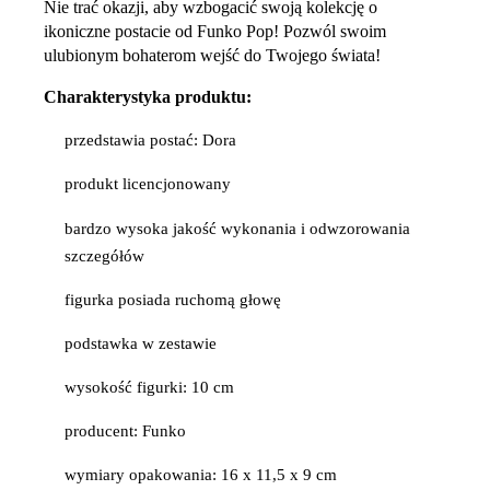
Nie trać okazji, aby wzbogacić swoją kolekcję o
ikoniczne postacie od Funko Pop! Pozwól swoim
ulubionym bohaterom wejść do Twojego świata!
Charakterystyka produktu:
przedstawia postać: Dora
produkt licencjonowany
bardzo wysoka jakość wykonania i odwzorowania
szczegółów
figurka posiada ruchomą głowę
podstawka w zestawie
wysokość figurki: 10 cm
producent: Funko
wymiary opakowania: 16 x 11,5 x 9 cm