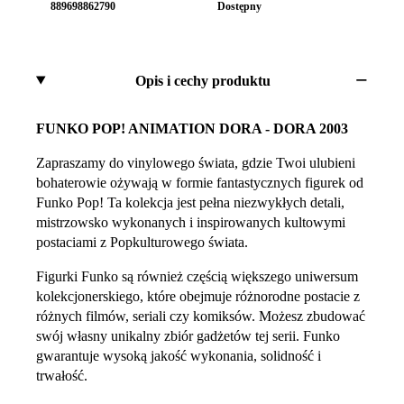
889698862790
Dostępny
Opis i cechy produktu
FUNKO POP! ANIMATION DORA - DORA 2003
Zapraszamy do vinylowego świata, gdzie Twoi ulubieni
bohaterowie ożywają w formie fantastycznych figurek od
Funko Pop! Ta kolekcja jest pełna niezwykłych detali,
mistrzowsko wykonanych i inspirowanych kultowymi
postaciami z Popkulturowego świata.
Figurki Funko są również częścią większego uniwersum
kolekcjonerskiego, które obejmuje różnorodne postacie z
różnych filmów, seriali czy komiksów. Możesz zbudować
swój własny unikalny zbiór gadżetów tej serii. Funko
gwarantuje wysoką jakość wykonania, solidność i
trwałość.