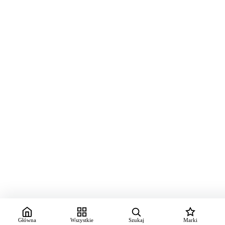
Główna
Wszystkie
Szukaj
Marki