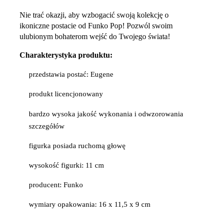
Nie trać okazji, aby wzbogacić swoją kolekcję o
ikoniczne postacie od Funko Pop! Pozwól swoim
ulubionym bohaterom wejść do Twojego świata!
Charakterystyka produktu:
przedstawia postać: Eugene
produkt licencjonowany
bardzo wysoka jakość wykonania i odwzorowania
szczegółów
figurka posiada ruchomą głowę
wysokość figurki: 11 cm
producent: Funko
wymiary opakowania: 16 x 11,5 x 9 cm