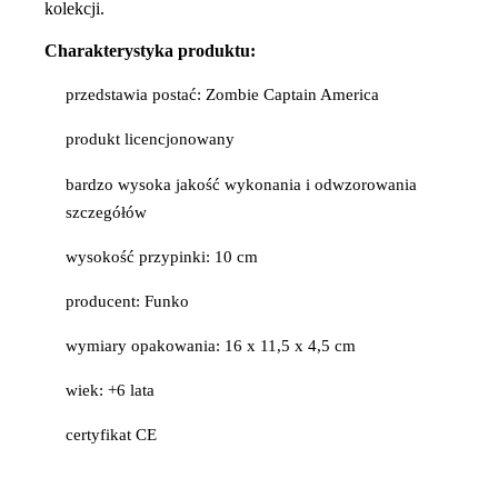
kolekcji.
Charakterystyka produktu:
przedstawia postać: Zombie Captain America
produkt licencjonowany
bardzo wysoka jakość wykonania i odwzorowania
szczegółów
wysokość przypinki: 10 cm
producent: Funko
wymiary opakowania: 16 x 11,5 x 4,5 cm
wiek: +6 lata
certyfikat CE