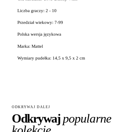
Liczba graczy: 2 - 10
Przedział wiekowy: 7-99
Polska wersja językowa
Marka: Mattel
Wymiary pudełka: 14,5 x 9,5 x 2 cm
ODKRYWAJ DALEJ
Odkrywaj
popularne
kolekcje