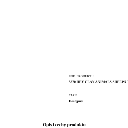
KOD PRODUKTU
5370 HEY CLAY ANIMALS SHEEP 5
STAN
Dostępny
Opis i cechy produktu