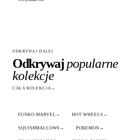
ODKRYWAJ DALEJ
Odkrywaj
popularne
kolekcje
CAŁA KOLEKCJA
→
FUNKO MARVEL
→
HOT WHEELS
→
SQUISHMALLOWS
→
POKEMON
→