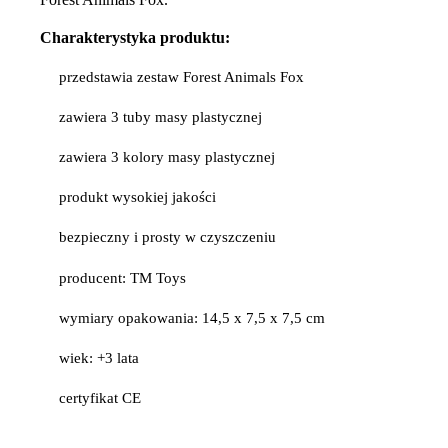
Charakterystyka produktu:
przedstawia zestaw Forest Animals Fox
zawiera 3 tuby masy plastycznej
zawiera 3 kolory masy plastycznej
produkt wysokiej jakości
bezpieczny i prosty w czyszczeniu
producent: TM Toys
wymiary opakowania: 14,5 x 7,5 x 7,5 cm
wiek: +3 lata
certyfikat CE