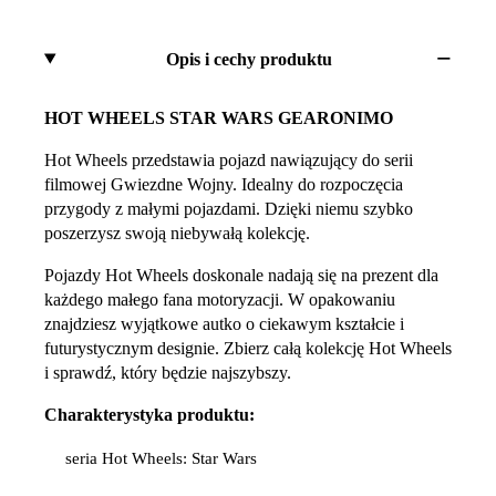
Opis i cechy produktu
HOT WHEELS STAR WARS GEARONIMO
Hot Wheels przedstawia pojazd nawiązujący do serii
filmowej Gwiezdne Wojny. Idealny do rozpoczęcia
przygody z małymi pojazdami. Dzięki niemu szybko
poszerzysz swoją niebywałą kolekcję.
Pojazdy Hot Wheels doskonale nadają się na prezent dla
każdego małego fana motoryzacji. W opakowaniu
znajdziesz wyjątkowe autko o ciekawym kształcie i
futurystycznym designie. Zbierz całą kolekcję Hot Wheels
i sprawdź, który będzie najszybszy.
Charakterystyka produktu:
seria Hot Wheels: Star Wars