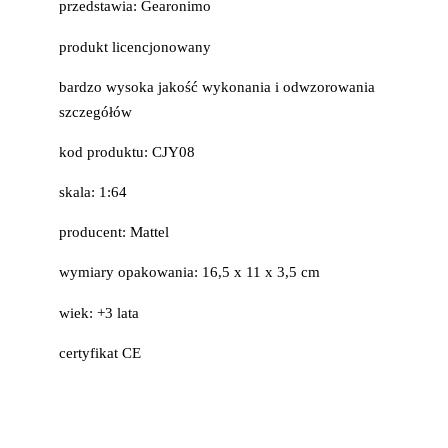
przedstawia: Gearonimo
produkt licencjonowany
bardzo wysoka jakość wykonania i odwzorowania
szczegółów
kod produktu: CJY08
skala: 1:64
producent: Mattel
wymiary opakowania: 16,5 x 11 x 3,5 cm
wiek: +3 lata
certyfikat CE