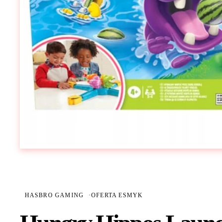
HASBRO GAMING
·
OFERTA ESMYK