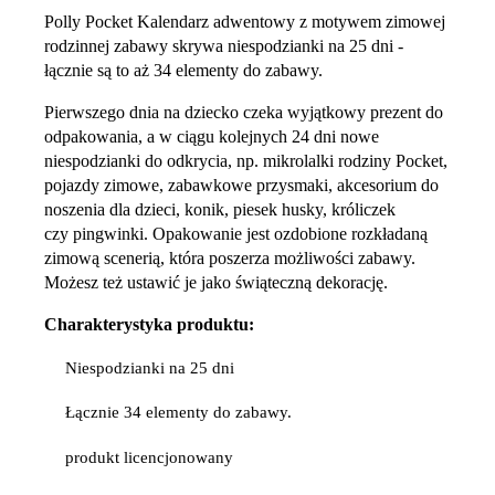
Polly Pocket Kalendarz adwentowy z motywem zimowej
rodzinnej zabawy skrywa niespodzianki na 25 dni -
łącznie są to aż 34 elementy do zabawy.
Pierwszego dnia na dziecko czeka wyjątkowy prezent do
odpakowania, a w ciągu kolejnych 24 dni nowe
niespodzianki do odkrycia, np. mikrolalki rodziny Pocket,
pojazdy zimowe, zabawkowe przysmaki, akcesorium do
noszenia dla dzieci, konik, piesek husky, króliczek
czy pingwinki. Opakowanie jest ozdobione rozkładaną
zimową scenerią, która poszerza możliwości zabawy.
Możesz też ustawić je jako świąteczną dekorację.
Charakterystyka produktu:
Niespodzianki na 25 dni
Łącznie 34 elementy do zabawy.
produkt licencjonowany