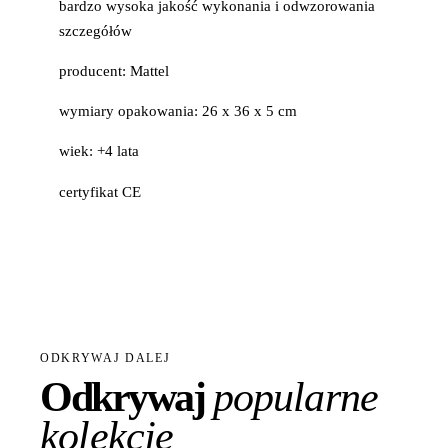
bardzo wysoka jakość wykonania i odwzorowania
szczegółów
producent: Mattel
wymiary opakowania: 26 x 36 x 5 cm
wiek: +4 lata
certyfikat CE
ODKRYWAJ DALEJ
Odkrywaj
popularne
kolekcje