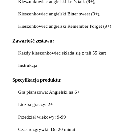
Kieszonkowiec angielski Let’s talk (9+),
Kieszonkowiec angielski Bitter sweet (9+),
Kieszonkowiec angielski Remember Forget (9+)
Zawartość zestawu:
Każdy kieszonkowiec składa się z tali 55 kart
Instrukcja
Specyfikacja
produktu:
Gra planszowa: Angielski na 6+
Liczba graczy: 2+
Przedział wiekowy: 9-99
Czas rozgrywki: Do 20 minut