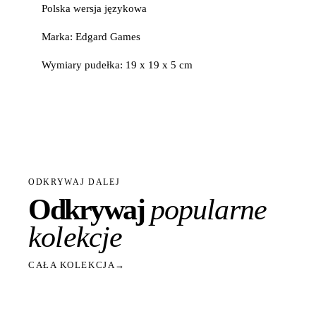
Polska wersja językowa
Marka: Edgard Games
Wymiary pudełka: 19 x 19 x 5 cm
ODKRYWAJ DALEJ
Odkrywaj
popularne
kolekcje
CAŁA KOLEKCJA
→