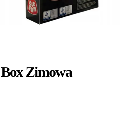
ic Box Zimowa