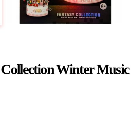
y Collection Winter Mus