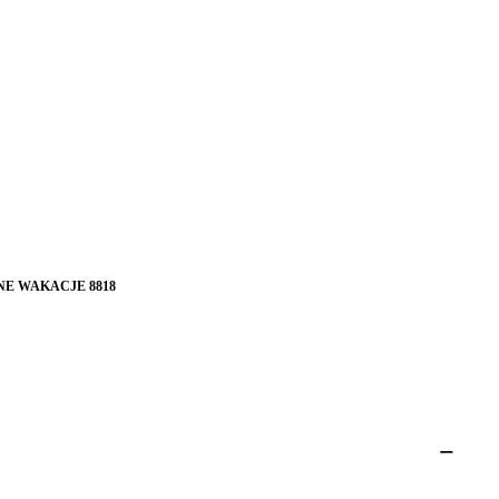
NE WAKACJE 8818