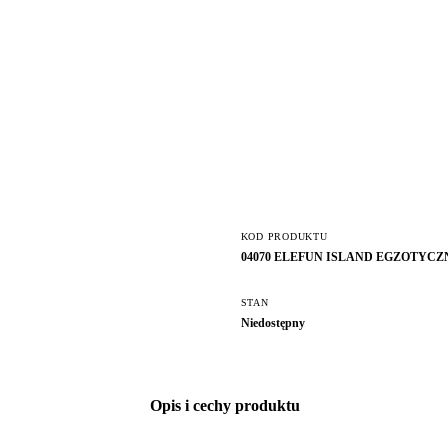
KOD PRODUKTU
04070 ELEFUN ISLAND EGZOTYCZ
STAN
Niedostępny
Opis i cechy produktu