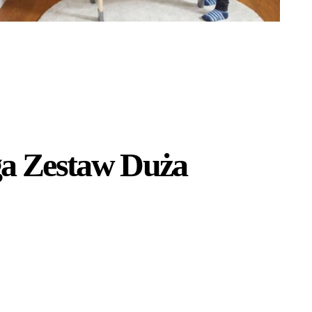
ga Zestaw Duża