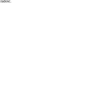
radość.