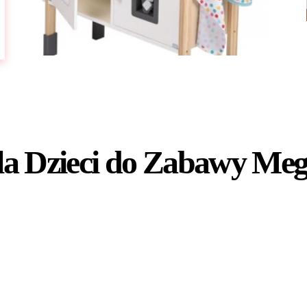
la Dzieci do Zabawy Me