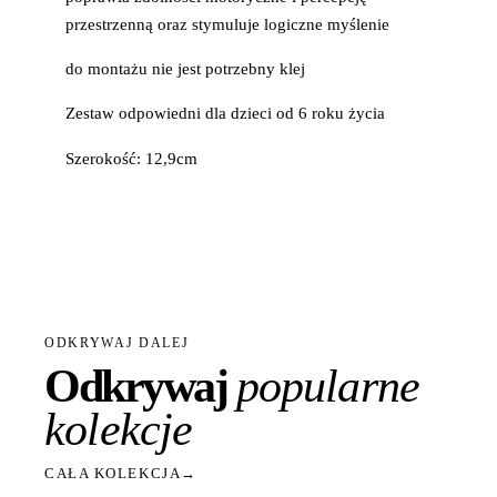
przestrzenną oraz stymuluje logiczne myślenie
do montażu nie jest potrzebny klej
Zestaw odpowiedni dla dzieci od 6 roku życia
Szerokość: 12,9cm
ODKRYWAJ DALEJ
Odkrywaj
popularne
kolekcje
CAŁA KOLEKCJA
→