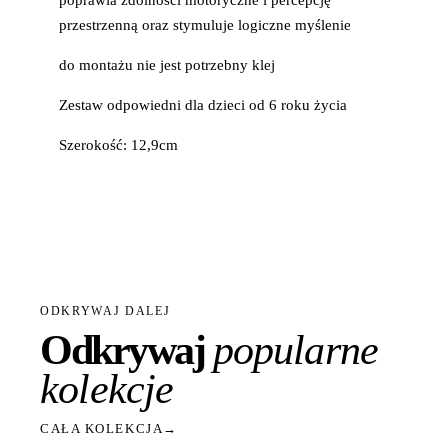
przestrzenną oraz stymuluje logiczne myślenie
do montażu nie jest potrzebny klej
Zestaw odpowiedni dla dzieci od 6 roku życia
Szerokość: 12,9cm
ODKRYWAJ DALEJ
Odkrywaj
popularne
kolekcje
CAŁA KOLEKCJA
→