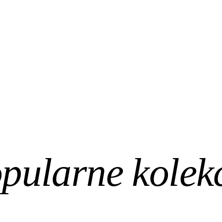
pularne kolek