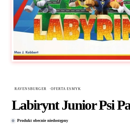
RAVENSBURGER
·
OFERTA ESMYK
Labirynt Junior Psi P
Produkt obecnie niedostępny