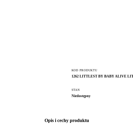
KOD PRODUKTU
1262 LITTLEST BY BABY ALIVE LI
STAN
Niedostępny
Opis i cechy produktu