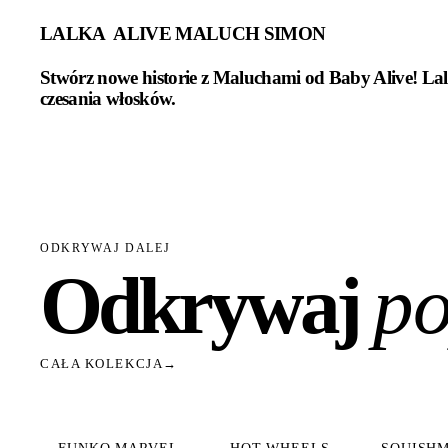
LALKA ALIVE MALUCH SIMON
Stwórz nowe historie z Maluchami od Baby Alive! Lal
czesania włosków.
ODKRYWAJ DALEJ
Odkrywaj
po
CAŁA KOLEKCJA
→