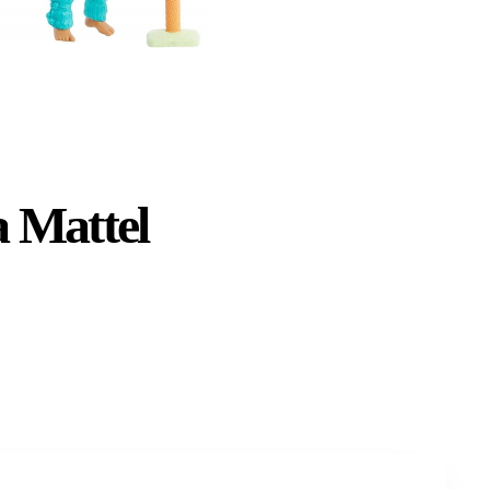
 Mattel