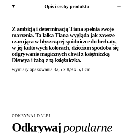
Opis i cechy produktu
Z ambicją i determinacją Tiana spełnia swoje
marzenia. Ta lalka Tiana wygląda jak zawsze
czarująca w błyszczącej spódniczce do herbaty,
w jej kultowych kolorach, dzieciom spodoba się
odgrywanie magicznych chwil z księżniczką
Disneya i żabą z tą księżniczką.
wymiary opakowania 32,5 x 8,9 x 5,1 cm
ODKRYWAJ DALEJ
Odkrywaj
popularne