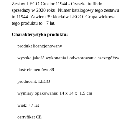
Zestaw LEGO Creator 11944 - Czaszka trafił do
sprzedaży w 2020 roku. Numer katalogowy tego zestawu
to 11944. Zawiera 39 klocków LEGO. Grupa wiekowa
tego produktu to +7 lat.
Charakterystyka produktu:
produkt licencjonowany
wysoka jakość wykonania i odwzorowania szczegółów
ilość elementów: 39
producent: LEGO
wymiary opakowania: 14 x 14 x 1,5 cm
wiek: +7 lat
certyfikat CE