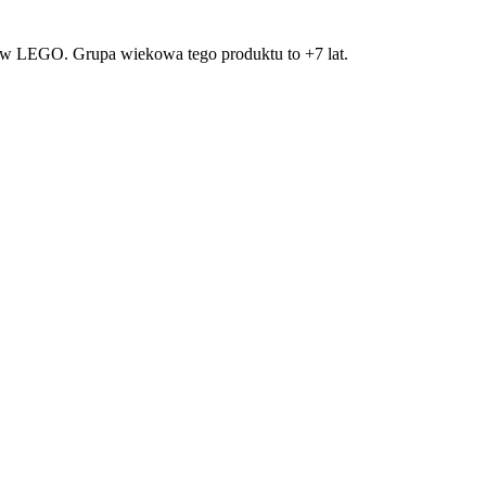
ów LEGO. Grupa wiekowa tego produktu to +7 lat.