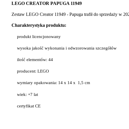
LEGO CREATOR PAPUGA 11949
Zestaw LEGO Creator 11949 - Papuga trafił do sprzedaży w 20
Charakterystyka produktu:
produkt licencjonowany
wysoka jakość wykonania i odwzorowania szczegółów
ilość elementów: 44
producent: LEGO
wymiary opakowania: 14 x 14 x 1,5 cm
wiek: +7 lat
certyfikat CE