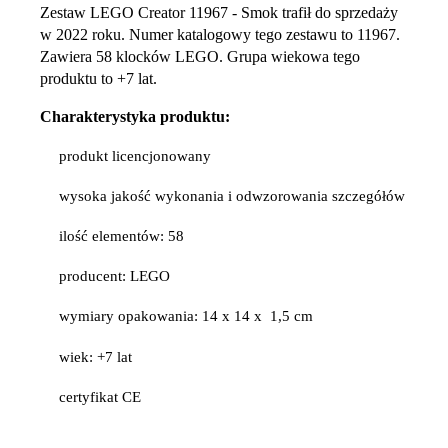
Zestaw LEGO Creator 11967 - Smok trafił do sprzedaży
w 2022 roku. Numer katalogowy tego zestawu to 11967.
Zawiera 58 klocków LEGO. Grupa wiekowa tego
produktu to +7 lat.
Charakterystyka produktu:
produkt licencjonowany
wysoka jakość wykonania i odwzorowania szczegółów
ilość elementów: 58
producent: LEGO
wymiary opakowania: 14 x 14 x 1,5 cm
wiek: +7 lat
certyfikat CE