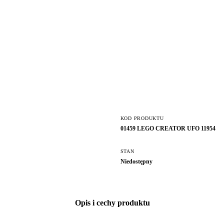
KOD PRODUKTU
01459 LEGO CREATOR UFO 11954
STAN
Niedostępny
Opis i cechy produktu