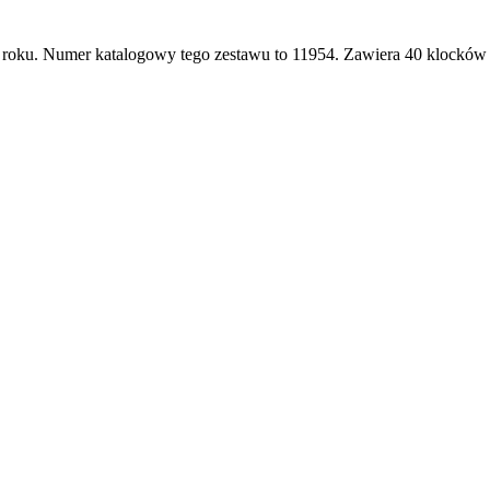
 roku. Numer katalogowy tego zestawu to 11954. Zawiera 40 klocków