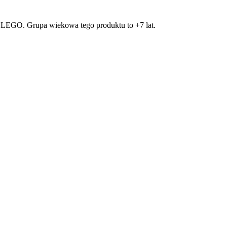
 LEGO. Grupa wiekowa tego produktu to +7 lat.