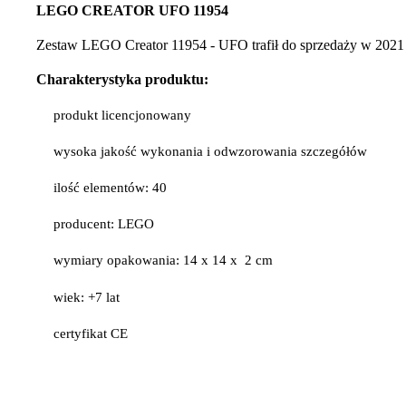
LEGO CREATOR UFO 11954
Zestaw LEGO Creator 11954 - UFO trafił do sprzedaży w 2021
Charakterystyka produktu:
produkt licencjonowany
wysoka jakość wykonania i odwzorowania szczegółów
ilość elementów: 40
producent: LEGO
wymiary opakowania: 14 x 14 x 2 cm
wiek: +7 lat
certyfikat CE