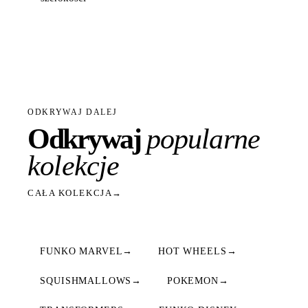
ODKRYWAJ DALEJ
Odkrywaj
popularne
kolekcje
CAŁA KOLEKCJA
→
FUNKO MARVEL
→
HOT WHEELS
→
SQUISHMALLOWS
→
POKEMON
→