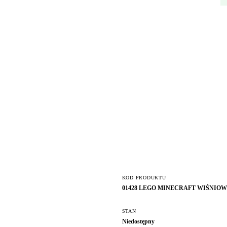
KOD PRODUKTU
01428 LEGO MINECRAFT WIŚNIOW
STAN
Niedostępny