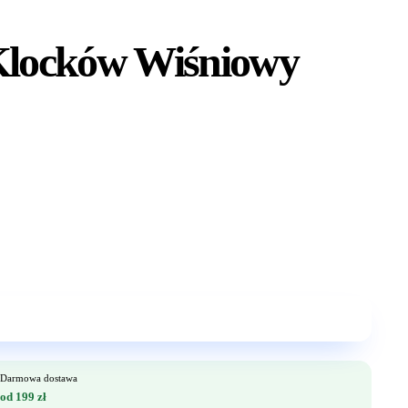
Klocków Wiśniowy
Darmowa dostawa
od 199 zł