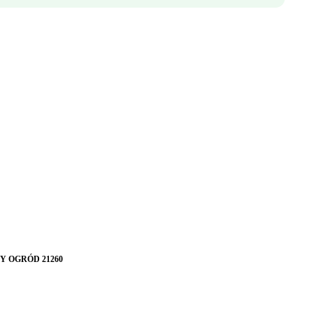
Y OGRÓD 21260