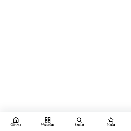
Główna
Wszystkie
Szukaj
Marki