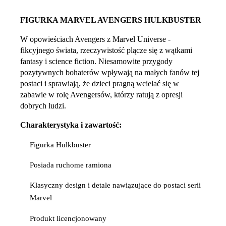
FIGURKA MARVEL AVENGERS HULKBUSTER
W opowieściach Avengers z Marvel Universe -
fikcyjnego świata, rzeczywistość plącze się z wątkami
fantasy i science fiction. Niesamowite przygody
pozytywnych bohaterów wpływają na małych fanów tej
postaci i sprawiają, że dzieci pragną wcielać się w
zabawie w rolę Avengersów, którzy ratują z opresji
dobrych ludzi.
Charakterystyka i zawartość:
Figurka Hulkbuster
Posiada ruchome ramiona
Klasyczny design i detale nawiązujące do postaci serii
Marvel
Produkt licencjonowany