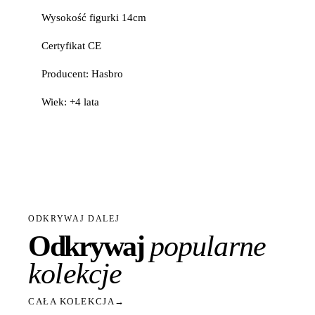
Wysokość figurki 14cm
Certyfikat CE
Producent: Hasbro
Wiek: +4 lata
ODKRYWAJ DALEJ
Odkrywaj
popularne
kolekcje
CAŁA KOLEKCJA
→