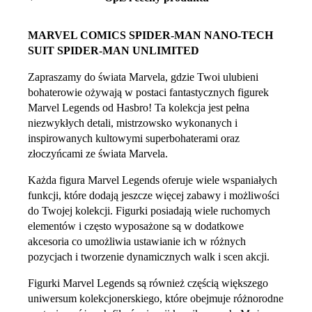
MARVEL COMICS SPIDER-MAN NANO-TECH
SUIT SPIDER-MAN UNLIMITED
Zapraszamy do świata Marvela, gdzie Twoi ulubieni
bohaterowie ożywają w postaci fantastycznych figurek
Marvel Legends od Hasbro! Ta kolekcja jest pełna
niezwykłych detali, mistrzowsko wykonanych i
inspirowanych kultowymi superbohaterami oraz
złoczyńcami ze świata Marvela.
Każda figura Marvel Legends oferuje wiele wspaniałych
funkcji, które dodają jeszcze więcej zabawy i możliwości
do Twojej kolekcji. Figurki posiadają wiele ruchomych
elementów i często wyposażone są w dodatkowe
akcesoria co umożliwia ustawianie ich w różnych
pozycjach i tworzenie dynamicznych walk i scen akcji.
Figurki Marvel Legends są również częścią większego
uniwersum kolekcjonerskiego, które obejmuje różnorodne