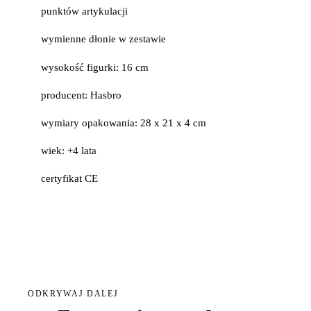
punktów artykulacji
wymienne dłonie w zestawie
wysokość figurki: 16 cm
producent: Hasbro
wymiary opakowania: 28 x 21 x 4 cm
wiek: +4 lata
certyfikat CE
ODKRYWAJ DALEJ