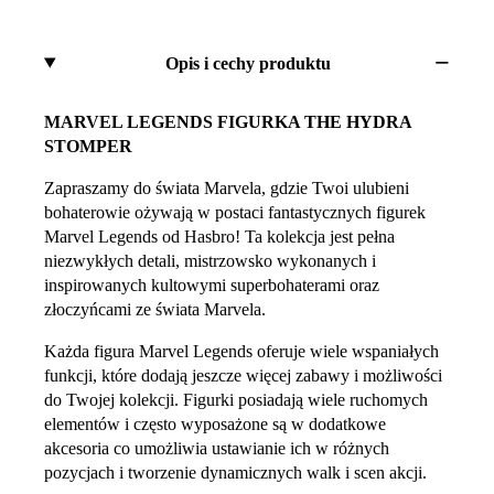
Opis i cechy produktu
MARVEL LEGENDS FIGURKA THE HYDRA
STOMPER
Zapraszamy do świata Marvela, gdzie Twoi ulubieni
bohaterowie ożywają w postaci fantastycznych figurek
Marvel Legends od Hasbro! Ta kolekcja jest pełna
niezwykłych detali, mistrzowsko wykonanych i
inspirowanych kultowymi superbohaterami oraz
złoczyńcami ze świata Marvela.
Każda figura Marvel Legends oferuje wiele wspaniałych
funkcji, które dodają jeszcze więcej zabawy i możliwości
do Twojej kolekcji. Figurki posiadają wiele ruchomych
elementów i często wyposażone są w dodatkowe
akcesoria co umożliwia ustawianie ich w różnych
pozycjach i tworzenie dynamicznych walk i scen akcji.