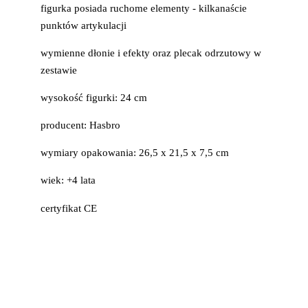
figurka posiada ruchome elementy - kilkanaście
punktów artykulacji
wymienne dłonie i efekty oraz plecak odrzutowy w
zestawie
wysokość figurki: 24 cm
producent: Hasbro
wymiary opakowania: 26,5 x 21,5 x 7,5 cm
wiek: +4 lata
certyfikat CE