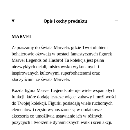
Opis i cechy produktu
MARVEL
Zapraszamy do świata Marvela, gdzie Twoi ulubieni
bohaterowie ożywają w postaci fantastycznych figurek
Marvel Legends od Hasbro! Ta kolekcja jest pełna
niezwykłych detali, mistrzowsko wykonanych i
inspirowanych kultowymi superbohaterami oraz
złoczyńcami ze świata Marvela.
Każda figura Marvel Legends oferuje wiele wspaniałych
funkcji, które dodają jeszcze więcej zabawy i możliwości
do Twojej kolekcji. Figurki posiadają wiele ruchomych
elementów i często wyposażone są w dodatkowe
akcesoria co umożliwia ustawianie ich w różnych
pozycjach i tworzenie dynamicznych walk i scen akcji.