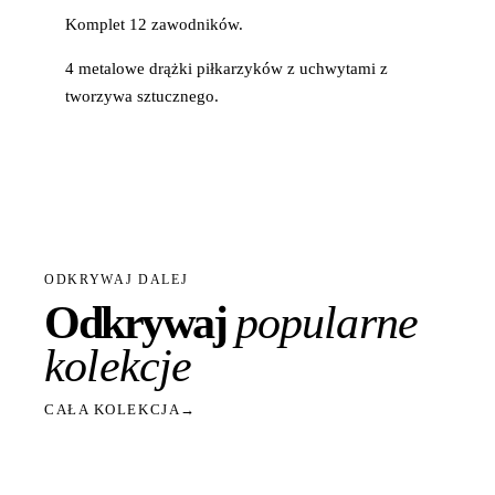
Komplet 12 zawodników.
4 metalowe drążki piłkarzyków z uchwytami z
tworzywa sztucznego.
ODKRYWAJ DALEJ
Odkrywaj
popularne
kolekcje
CAŁA KOLEKCJA
→