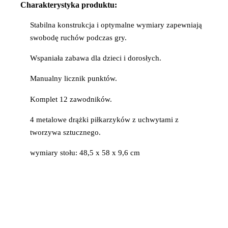
Charakterystyka produktu:
Stabilna konstrukcja i optymalne wymiary zapewniają
swobodę ruchów podczas gry.
Wspaniała zabawa dla dzieci i dorosłych.
Manualny licznik punktów.
Komplet 12 zawodników.
4 metalowe drążki piłkarzyków z uchwytami z
tworzywa sztucznego.
wymiary stołu: 48,5 x 58 x 9,6 cm