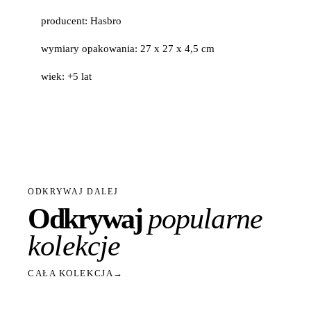
producent: Hasbro
wymiary opakowania: 27 x 27 x 4,5 cm
wiek: +5 lat
ODKRYWAJ DALEJ
Odkrywaj
popularne
kolekcje
CAŁA KOLEKCJA
→