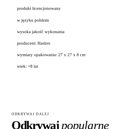
produkt licencjonowany
w języku polskim
wysoka jakość wykonania
producent: Hasbro
wymiary opakowania: 27 x 27 x 8 cm
wiek: +8 lat
ODKRYWAJ DALEJ
Odkrywaj
popularne